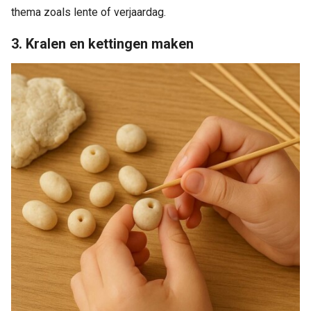
thema zoals lente of verjaardag.
3. Kralen en kettingen maken