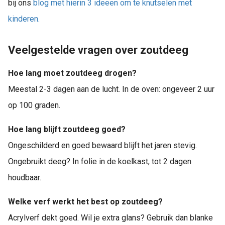
bij ons
blog met hierin 3 ideeen om te knutselen met
kinderen.
Veelgestelde vragen over zoutdeeg
Hoe lang moet zoutdeeg drogen?
Meestal 2-3 dagen aan de lucht. In de oven: ongeveer 2 uur
op 100 graden.
Hoe lang blijft zoutdeeg goed?
Ongeschilderd en goed bewaard blijft het jaren stevig.
Ongebruikt deeg? In folie in de koelkast, tot 2 dagen
houdbaar.
Welke verf werkt het best op zoutdeeg?
Acrylverf dekt goed. Wil je extra glans? Gebruik dan blanke