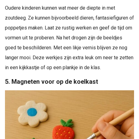
Oudere kinderen kunnen wat meer de diepte in met
zoutdeeg. Ze kunnen bijvoorbeeld dieren, fantasiefiguren of
poppetjes maken. Laat ze rustig werken en geef de tijd om
vormen uit te proberen. Na het drogen zijn de beeldjes
goed te beschilderen. Met een likje vernis blijven ze nog
langer mooi. Deze werkjes zijn extra leuk om neer te zetten
in een kijkkastje of op een plankje in de klas.
5. Magneten voor op de koelkast