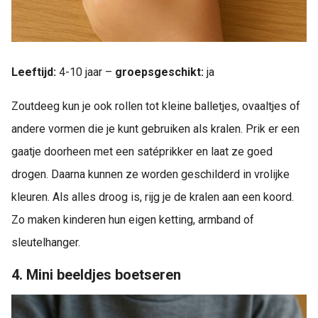
Leeftijd:
4-10 jaar –
groepsgeschikt:
ja
Zoutdeeg kun je ook rollen tot kleine balletjes, ovaaltjes of
andere vormen die je kunt gebruiken als kralen. Prik er een
gaatje doorheen met een satéprikker en laat ze goed
drogen. Daarna kunnen ze worden geschilderd in vrolijke
kleuren. Als alles droog is, rijg je de kralen aan een koord.
Zo maken kinderen hun eigen ketting, armband of
sleutelhanger.
4. Mini beeldjes boetseren