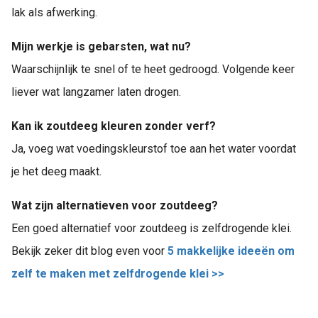
lak als afwerking.
Mijn werkje is gebarsten, wat nu?
Waarschijnlijk te snel of te heet gedroogd. Volgende keer
liever wat langzamer laten drogen.
Kan ik zoutdeeg kleuren zonder verf?
Ja, voeg wat voedingskleurstof toe aan het water voordat
je het deeg maakt.
Wat zijn alternatieven voor zoutdeeg?
Een goed alternatief voor zoutdeeg is zelfdrogende klei.
Bekijk zeker dit blog even voor
5 makkelijke ideeën om
zelf te maken met zelfdrogende klei >>