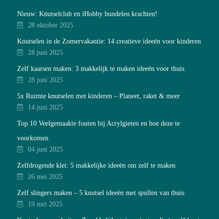
Nieuw: Knutselclub en iHobby bundelen krachten!
28 oktober 2025
Knutselen in de Zomervakantie: 14 creatieve ideeën voor kinderen
28 juni 2025
Zelf kaarsen maken: 3 makkelijk te maken ideeën voor thuis
28 juni 2025
5x Ruimte knutselen met kinderen – Planeet, raket & meer
14 juni 2025
Top 10 Veelgemaakte fouten bij Acrylgieten en hoe deze te
voorkomen
04 juni 2025
Zelfdrogende klei: 5 makkelijke ideeën om zelf te maken
26 mei 2025
Zelf slingers maken – 5 knutsel ideeën met spullen van thuis
19 mei 2025