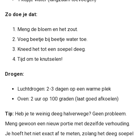
Zo doe je dat:
Meng de bloem en het zout.
Voeg beetje bij beetje water toe.
Kneed het tot een soepel deeg.
Tijd om te knutselen!
Drogen:
Luchtdrogen: 2-3 dagen op een warme plek
Oven: 2 uur op 100 graden (laat goed afkoelen)
Tip:
Heb je te weinig deeg halverwege? Geen probleem.
Meng gewoon een nieuw portie met dezelfde verhouding.
Je hoeft het niet exact af te meten, zolang het deeg soepel