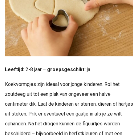
Leeftijd:
2-8 jaar –
groepsgeschikt:
ja
Koekvormpjes zijn ideaal voor jonge kinderen. Rol het
zoutdeeg uit tot een plak van ongeveer een halve
centimeter dik. Laat de kinderen er sterren, dieren of hartjes
uit steken. Prik er eventueel een gaatje in als je ze wilt
ophangen. Na het drogen kunnen de figuurtjes worden
beschilderd – bijvoorbeeld in herfstkleuren of met een