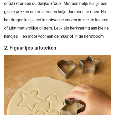
ontstaat er een duidelijke afdruk. Met een rietje kun je een
gaatje prikken om er later een lintje doorheen te doen. Na
het drogen kun je het kunstwerkje verven in zachte kleuren
of juist met vrolijke glitters. Leuk als herinnering aan kleine
handjes – en mooi voor aan de muur of in de kerstboom.
2. Figuurtjes uitsteken