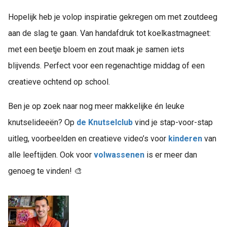
Hopelijk heb je volop inspiratie gekregen om met zoutdeeg
aan de slag te gaan. Van handafdruk tot koelkastmagneet:
met een beetje bloem en zout maak je samen iets
blijvends. Perfect voor een regenachtige middag of een
creatieve ochtend op school.
Ben je op zoek naar nog meer makkelijke én leuke
knutselideeën? Op
de Knutselclub
vind je stap-voor-stap
uitleg, voorbeelden en creatieve video’s voor
kinderen
van
alle leeftijden. Ook voor
volwassenen
is er meer dan
genoeg te vinden! 🎨