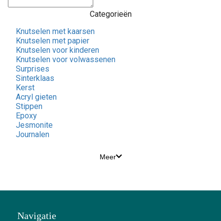
Categorieën
Knutselen met kaarsen
Knutselen met papier
Knutselen voor kinderen
Knutselen voor volwassenen
Surprises
Sinterklaas
Kerst
Acryl gieten
Stippen
Epoxy
Jesmonite
Journalen
Meer
Navigatie