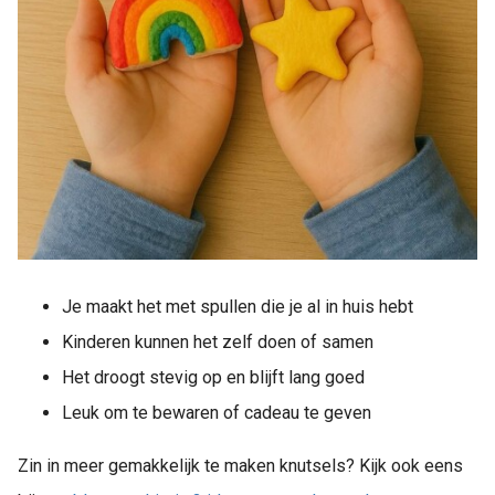
Je maakt het met spullen die je al in huis hebt
Kinderen kunnen het zelf doen of samen
Het droogt stevig op en blijft lang goed
Leuk om te bewaren of cadeau te geven
Zin in meer gemakkelijk te maken knutsels? Kijk ook eens