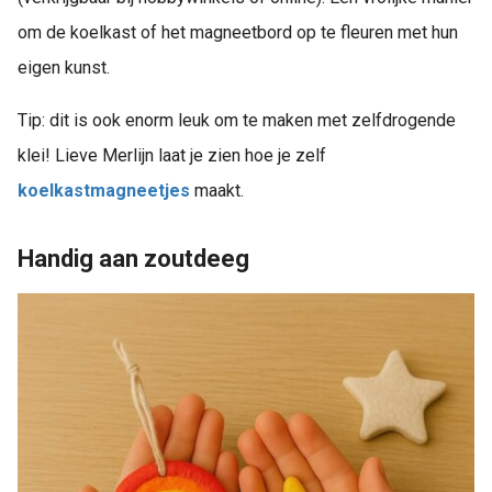
om de koelkast of het magneetbord op te fleuren met hun
eigen kunst.
Tip: dit is ook enorm leuk om te maken met zelfdrogende
klei! Lieve Merlijn laat je zien hoe je zelf
koelkastmagneetjes
maakt.
Handig aan zoutdeeg