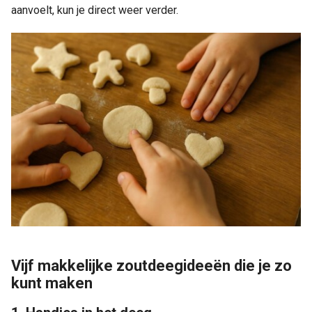
aanvoelt, kun je direct weer verder.
Vijf makkelijke zoutdeegideeën die je zo
kunt maken