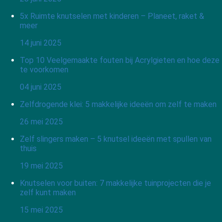
5x Ruimte knutselen met kinderen – Planeet, raket &
meer
14 juni 2025
Top 10 Veelgemaakte fouten bij Acrylgieten en hoe deze
te voorkomen
04 juni 2025
Zelfdrogende klei: 5 makkelijke ideeën om zelf te maken
26 mei 2025
Zelf slingers maken – 5 knutsel ideeën met spullen van
thuis
19 mei 2025
Knutselen voor buiten: 7 makkelijke tuinprojecten die je
zelf kunt maken
15 mei 2025