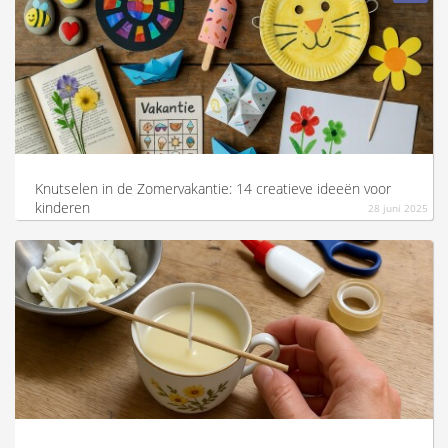
Knutselen in de Zomervakantie: 14 creatieve ideeën voor
kinderen
28 juni 2025