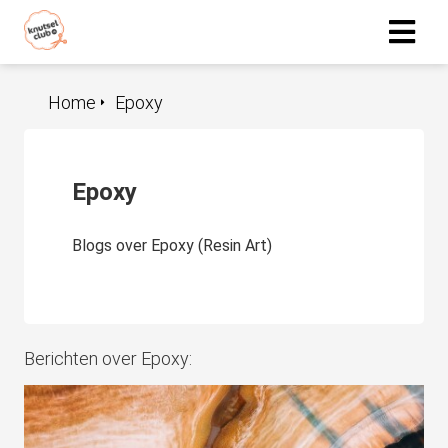
Home
Epoxy
Epoxy
Blogs over Epoxy (Resin Art)
Berichten over Epoxy: