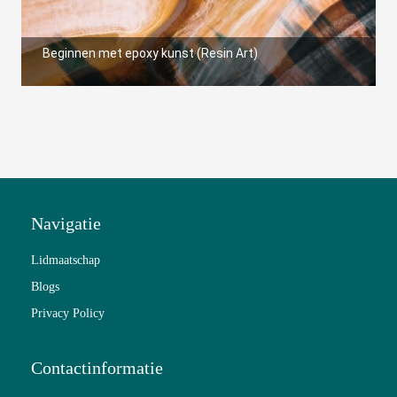
Beginnen met epoxy kunst (Resin Art)
Navigatie
Lidmaatschap
Blogs
Privacy Policy
Contactinformatie