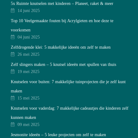
5x Ruimte knutselen met kinderen – Planeet, raket & meer
14 juni 2025
Top 10 Veelgemaakte fouten bij Acrylgieten en hoe deze te
voorkomen
04 juni 2025
Zelfdrogende klei: 5 makkelijke ideeën om zelf te maken
26 mei 2025
Zelf slingers maken – 5 knutsel ideeën met spullen van thuis
19 mei 2025
Knutselen voor buiten: 7 makkelijke tuinprojecten die je zelf kunt
maken
15 mei 2025
Knutselen voor vaderdag: 7 makkelijke cadeautjes die kinderen zelf
kunnen maken
09 mei 2025
Jesmonite ideeën – 5 leuke projecten om zelf te maken