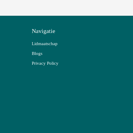
Navigatie
Lidmaatschap
Blogs
Privacy Policy