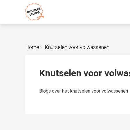
Home
Knutselen voor volwassenen
Knutselen voor volw
Blogs over het knutselen voor volwassenen