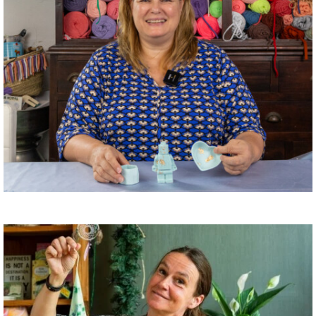
Jesmonite