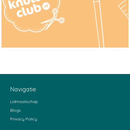
Inloggen ledenomgeving
Navigatie
Lidmaatschap
Blogs
Privacy Policy