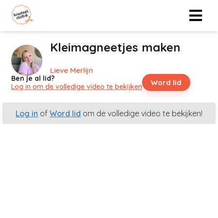
Kleimagneetjes maken
Lieve Merlijn
Ben je al lid?
Word lid
Log in om de volledige video te bekijken
Log in
of
Word lid
om de volledige video te bekijken!