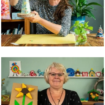
Kaarsen maken