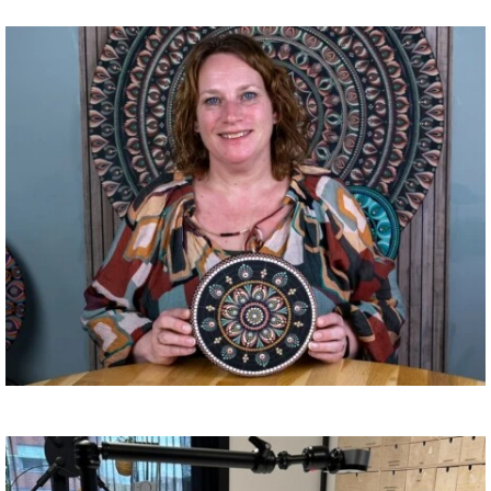
Stippen