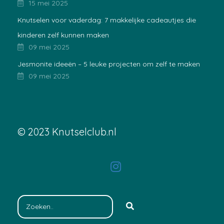
15 mei 2025
Knutselen voor vaderdag: 7 makkelijke cadeautjes die
kinderen zelf kunnen maken
09 mei 2025
Jesmonite ideeën – 5 leuke projecten om zelf te maken
09 mei 2025
© 2023 Knutselclub.nl