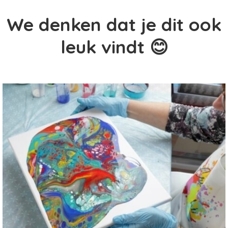
We denken dat je dit ook
leuk vindt 😊