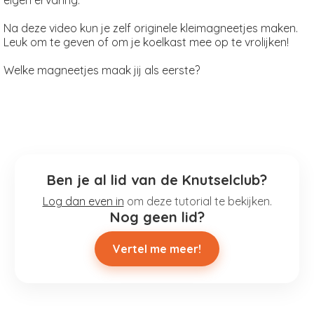
Na deze video kun je zelf originele kleimagneetjes maken.
Leuk om te geven of om je koelkast mee op te vrolijken!
Welke magneetjes maak jij als eerste?
Ben je al lid van de Knutselclub?
Log dan even in
om deze tutorial te bekijken.
Nog geen lid?
Vertel me meer!