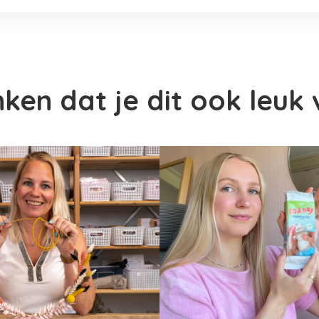
en dat je dit ook leuk 