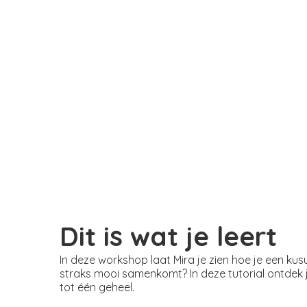
Dit is wat je leert
In deze workshop laat Mira je zien hoe je een k
straks mooi samenkomt? In deze tutorial ontdek
tot één geheel.