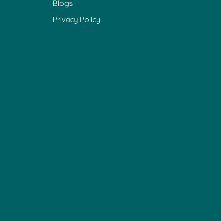
Blogs
Privacy Policy