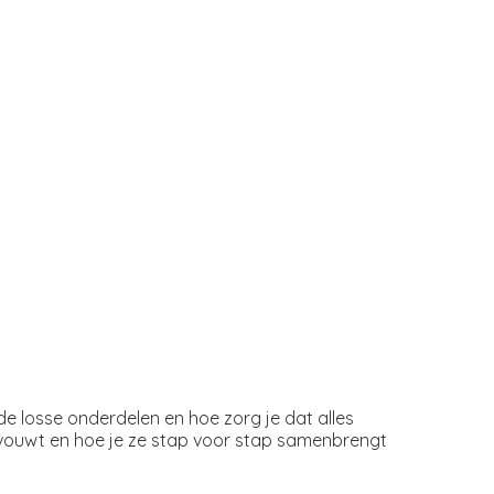
e losse onderdelen en hoe zorg je dat alles
 vouwt en hoe je ze stap voor stap samenbrengt