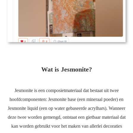
Wat is Jesmonite?
Jesmonite is een composietmateriaal dat bestaat uit twee
hoofdcomponenten: Jesmonite base (een mineraal poeder) en
Jesmonite liquid (een op water gebaseerde acrylhars). Wanneer
deze twee worden gemengd, ontstaat een gietbaar materiaal dat
kan worden gebruikt voor het maken van allerlei decoraties