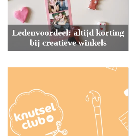
Ledenvoordeel: altijd korting
bij creatieve winkels