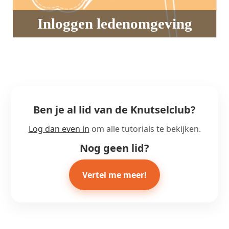
Inloggen ledenomgeving
Ben je al lid van de Knutselclub?
Log dan even in
om alle tutorials te bekijken.
Nog geen lid?
Vertel me meer!