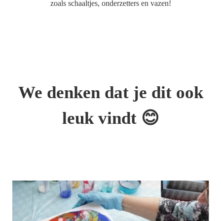
zoals schaaltjes, onderzetters en vazen!
We denken dat je dit ook
leuk vindt 😊