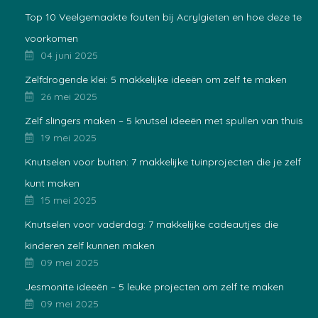
Top 10 Veelgemaakte fouten bij Acrylgieten en hoe deze te
voorkomen
04 juni 2025
Zelfdrogende klei: 5 makkelijke ideeën om zelf te maken
26 mei 2025
Zelf slingers maken – 5 knutsel ideeën met spullen van thuis
19 mei 2025
Knutselen voor buiten: 7 makkelijke tuinprojecten die je zelf
kunt maken
15 mei 2025
Knutselen voor vaderdag: 7 makkelijke cadeautjes die
kinderen zelf kunnen maken
09 mei 2025
Jesmonite ideeën – 5 leuke projecten om zelf te maken
09 mei 2025