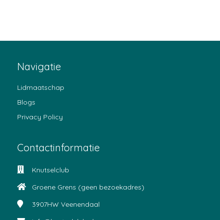
Navigatie
Lidmaatschap
Blogs
Privacy Policy
Contactinformatie
Knutselclub
Groene Grens (geen bezoekadres)
3907HW
Veenendaal