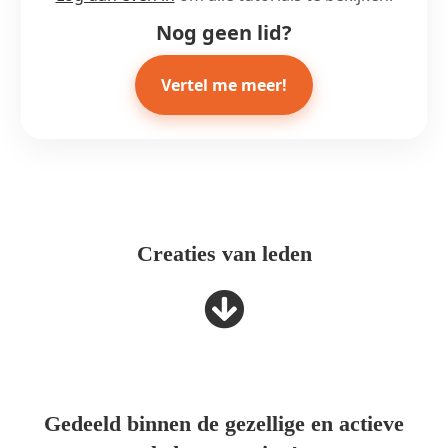
Nog geen lid?
Vertel me meer!
Creaties van leden
Gedeeld binnen de gezellige en actieve