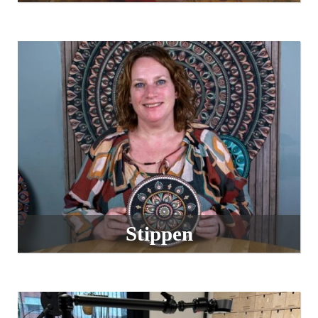
Stippen