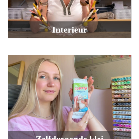
Interieur