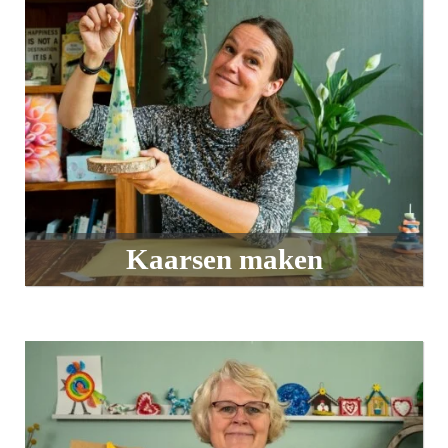
Kaarsen maken