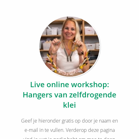
Live online workshop:
Hangers van zelfdrogende
klei
Geef je hieronder gratis op door je naam en
e-mail in te vullen. Verderop deze pagina