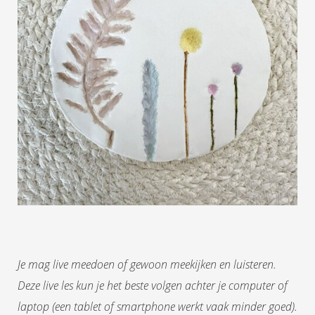
Je mag live meedoen of gewoon meekijken en luisteren.
Deze live les kun je het beste volgen achter je computer of
laptop (een tablet of smartphone werkt vaak minder goed).