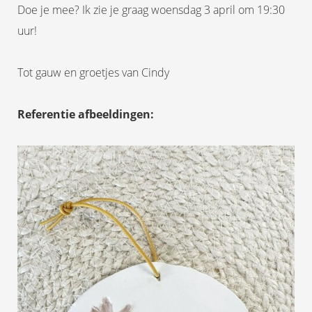
Doe je mee? Ik zie je graag woensdag 3 april om 19:30
uur!
Tot gauw en groetjes van Cindy
Referentie afbeeldingen: