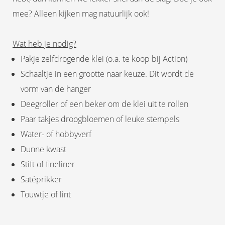
mee? Alleen kijken mag natuurlijk ook!
Wat heb je nodig?
Pakje zelfdrogende klei (o.a. te koop bij Action)
Schaaltje in een grootte naar keuze. Dit wordt de
vorm van de hanger
Deegroller of een beker om de klei uit te rollen
Paar takjes droogbloemen of leuke stempels
Water- of hobbyverf
Dunne kwast
Stift of fineliner
Satéprikker
Touwtje of lint